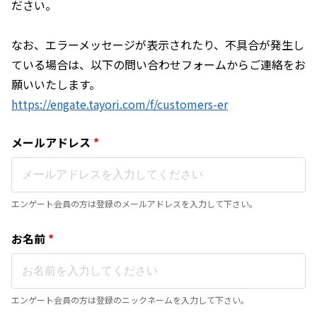
ださい。
なお、エラーメッセージが表示されたり、不具合が発生し
ている場合は、以下の問い合わせフォームからご連絡をお
願いいたします。
https://engate.tayori.com/f/customers-er
メールアドレス
*
エンゲート会員の方は登録のメールアドレスを入力して下さい。
お名前
*
エンゲート会員の方は登録のニックネームを入力して下さい。