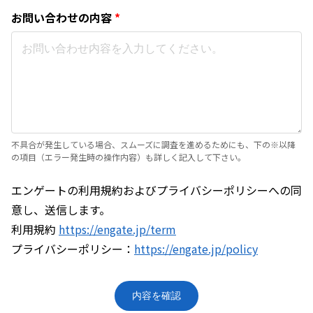
お問い合わせの内容
*
不具合が発生している場合、スムーズに調査を進めるためにも、下の※以降
の項目（エラー発生時の操作内容）も詳しく記入して下さい。
エンゲートの利用規約およびプライバシーポリシーへの同
意し、送信します。
利用規約
https://engate.jp/term
プライバシーポリシー：
https://engate.jp/policy
内容を確認