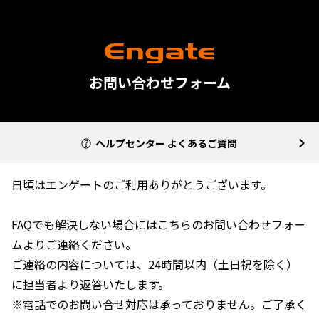
お問い合わせフォーム
ヘルプセンター よくあるご質問
日頃はエンゲートのご利用ありがとうございます。
FAQでも解決しない場合にはこちらのお問い合わせフォー
ムよりご連絡ください。
ご連絡の内容については、24時間以内（土日祝を除く）
に担当者より返答いたします。
※電話でのお問い合せ対応は承っておりません。ご了承く